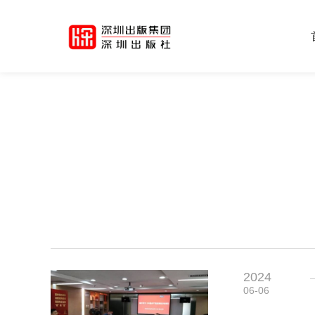
2024
06-06