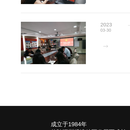
2023
03-30
成立于1984年