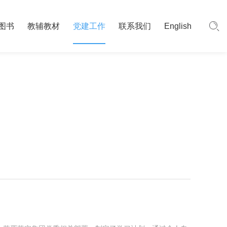
图书
教辅教材
党建工作
联系我们
English