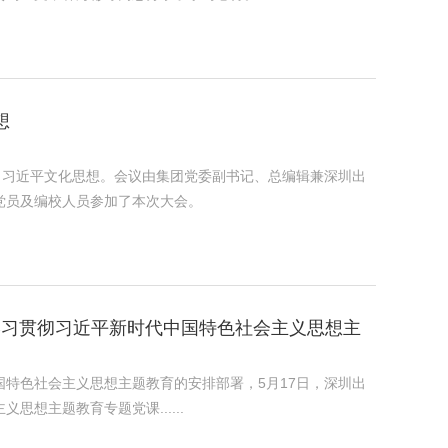
想
学习习近平文化思想。会议由集团党委副书记、总编辑兼深圳出
党员及编校人员参加了本次大会。
办学习贯彻习近平新时代中国特色社会主义思想主
特色社会主义思想主题教育的安排部署，5月17日，深圳出
想主题教育专题党课......