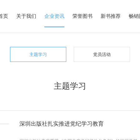
首页
关于我们
企业资讯
荣誉图书
新书推荐
畅销
主题学习
党员活动
主题学习
深圳出版社扎实推进党纪学习教育