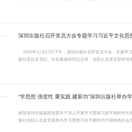
深圳出版社召开党员大会专题学习习近平文化思
2023年11月27日下午，深圳出版社召开党员大会，专题
版社党总支书记、社长聂雄前同志主持，在职人员党支部所有
“学思想 强党性 重实践 建新功”深圳出版社举
题教育专题党课
按照深圳出版集团党委关于深入开展学习贯彻习近平新时代中国
版社在职人员党支部举办学习贯彻习近平新时代中国特色社会主义思