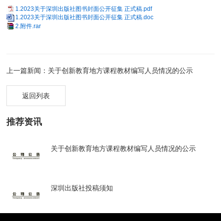
1.2023关于深圳出版社图书封面公开征集 正式稿.pdf
1.2023关于深圳出版社图书封面公开征集 正式稿.doc
2.附件.rar
上一篇新闻：关于创新教育地方课程教材编写人员情况的公示
返回列表
推荐资讯
关于创新教育地方课程教材编写人员情况的公示
深圳出版社投稿须知