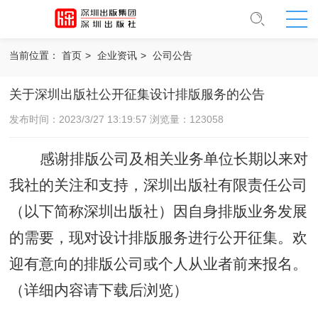
当前位置：
首页
>
企业资讯
>
公司公告
关于深圳出版社公开征集设计排版服务的公告
发布时间：2023/3/27 13:19:57 浏览量：123058
感谢排版公司及相关业务单位长期以来对
我社的关注和支持，深圳出版社有限责任公司
（以下简称深圳出版社）因自身排版业务发展
的需要，现对设计排版服务进行公开征集。欢
迎有意向的排版公司或个人从业者前来报名。
（详细内容请下载后浏览）