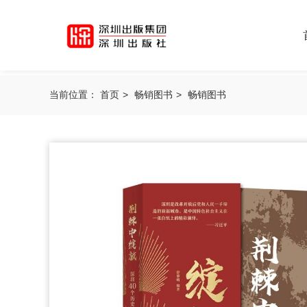
当前位置：
首页
>
畅销图书
>
畅销图书