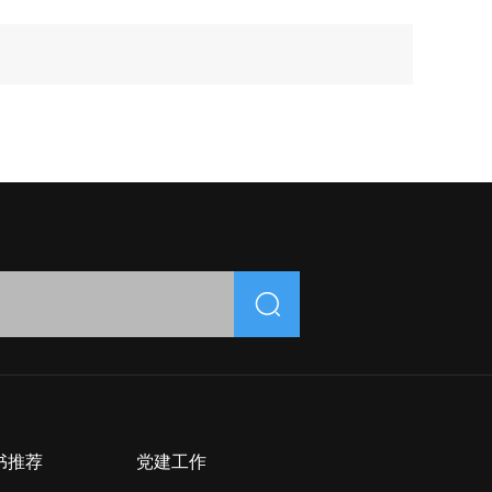
书推荐
党建工作