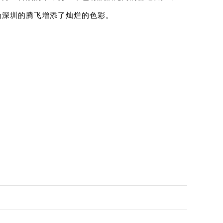
为深圳的腾飞增添了灿烂的色彩。