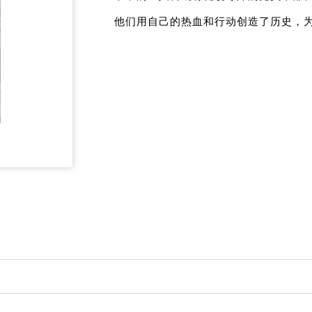
他们用自己的热血和行动创造了历史，