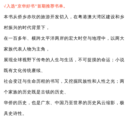
√入选“京华好书”首期推荐书单。
本书从侨乡赤坎的旅游开发切入，在粤港澳大湾区建设和乡
村振兴的时代背景下，
在一百多年、横跨太平洋两岸的宏大时空与地理中，以两大
家族代表人物为主角，
展现全球视野下传奇的人生与生活，不可捉摸的命运
；小说
既有文化传统赓续、
社会变迁与生命历程的书写，又挖掘民族性和人性之光；两
个家族的历史既是古镇的历史、
华侨的历史，也是广东、中国乃至世界的历史风云缩影，极
具史诗性。