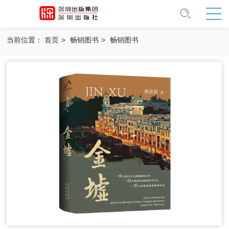
当前位置：
首页
>
畅销图书
>
畅销图书